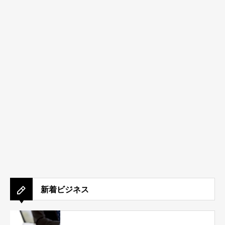
新着ビジネス