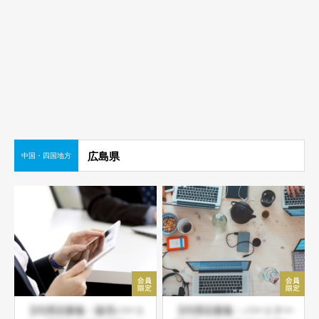
広島県
中国・四国地方
【代理店募集・販売パート
【代理店募集・パートナー