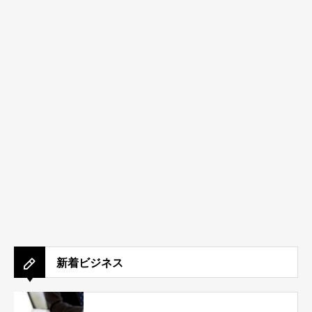
新着ビジネス