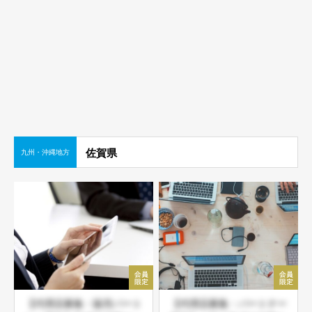
佐賀県
九州・沖縄地方
【代理店募集・販売パート
【代理店募集・パートナー