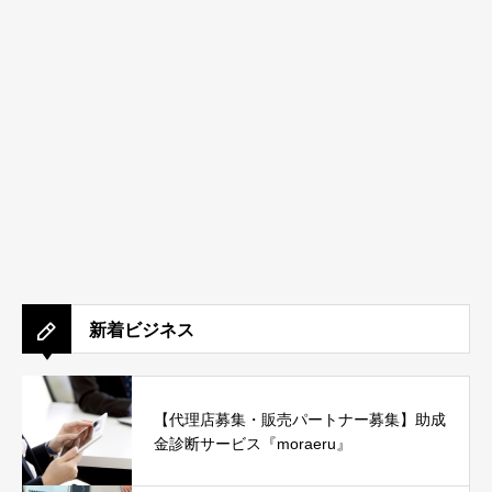
新着ビジネス
【代理店募集・販売パートナー募集】助成
金診断サービス『moraeru』