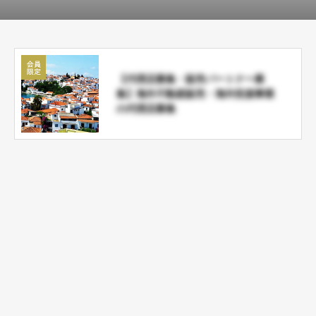
【代理店募集・販売パートナー募
集】海外不動産販売・海外投資事業
の代理店募集