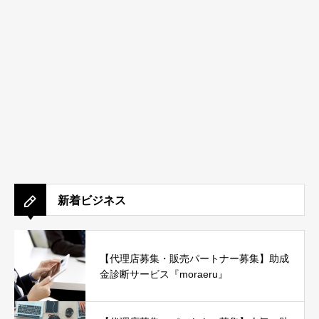
新着ビジネス
【代理店募集・販売パートナー募集】助成
金診断サービス『moraeru』