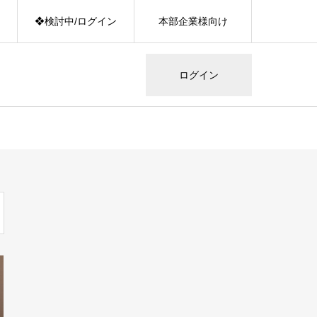
❖検討中/ログイン
本部企業様向け
ログイン