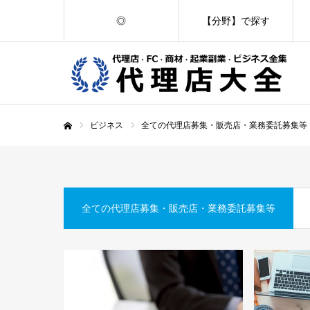
◎
【分野】で探す
ビジネス
全ての代理店募集・販売店・業務委託募集等
ホーム
全ての代理店募集・販売店・業務委託募集等