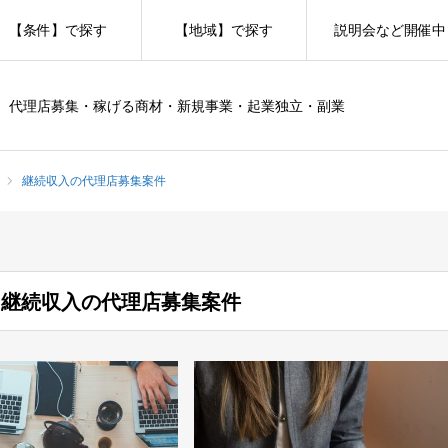
【条件】で探す
【地域】で探す
説明会など開催中
代理店募集・稼げる商材・新規事業・起業独立・副業
継続収入の代理店募集案件
継続収入の代理店募集案件