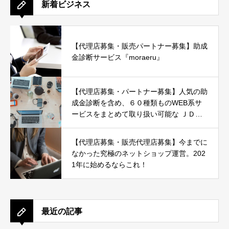
新着ビジネス
【代理店募集・販売パートナー募集】助成
金診断サービス『moraeru』
【代理店募集・パートナー募集】人気の助
成金診断を含め、６０種類ものWEB系サ
ービスをまとめて取り扱い可能な ＪＤネ
ットパートナー募集
【代理店募集・販売代理店募集】今までに
なかった究極のネットショップ運営。202
1年に始めるならこれ！
最近の記事