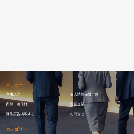
メニュー
利用規約
個人情報保護方針
商標・著作権
運営企業
募集広告掲載する
お問合せ
カテゴリー