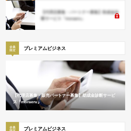
【代理店募集・パートナー募集】助成金診
断サービス『moraeru』
プレミアムビジネス
【代理店募集・販売パートナー募集】助成金診断サービ
ス『moraeru』
プレミアムビジネス