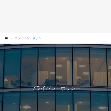
プライバシーポリシー
ホーム
プライバシーポリシー