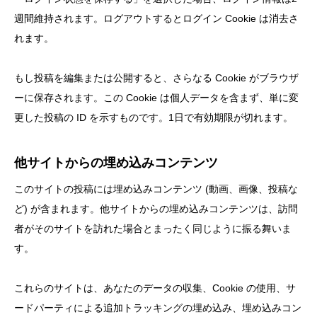
週間維持されます。ログアウトするとログイン Cookie は消去さ
れます。
もし投稿を編集または公開すると、さらなる Cookie がブラウザ
ーに保存されます。この Cookie は個人データを含まず、単に変
更した投稿の ID を示すものです。1日で有効期限が切れます。
他サイトからの埋め込みコンテンツ
このサイトの投稿には埋め込みコンテンツ (動画、画像、投稿な
ど) が含まれます。他サイトからの埋め込みコンテンツは、訪問
者がそのサイトを訪れた場合とまったく同じように振る舞いま
す。
これらのサイトは、あなたのデータの収集、Cookie の使用、サ
ードパーティによる追加トラッキングの埋め込み、埋め込みコン