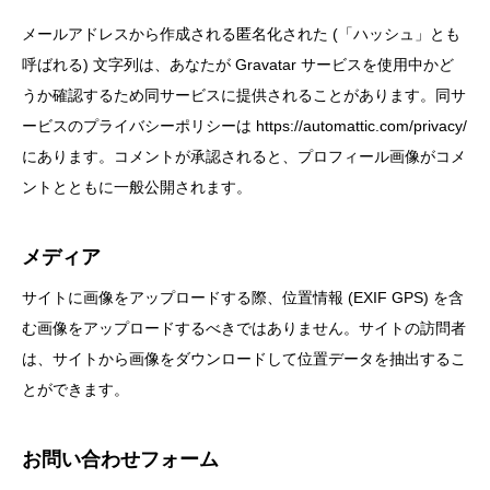
メールアドレスから作成される匿名化された (「ハッシュ」とも
呼ばれる) 文字列は、あなたが Gravatar サービスを使用中かど
うか確認するため同サービスに提供されることがあります。同サ
ービスのプライバシーポリシーは https://automattic.com/privacy/
にあります。コメントが承認されると、プロフィール画像がコメ
ントとともに一般公開されます。
メディア
サイトに画像をアップロードする際、位置情報 (EXIF GPS) を含
む画像をアップロードするべきではありません。サイトの訪問者
は、サイトから画像をダウンロードして位置データを抽出するこ
とができます。
お問い合わせフォーム