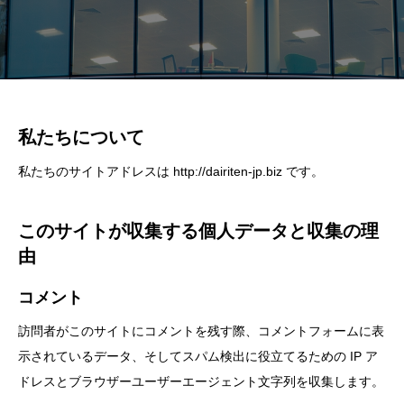
私たちについて
私たちのサイトアドレスは http://dairiten-jp.biz です。
このサイトが収集する個人データと収集の理
由
コメント
訪問者がこのサイトにコメントを残す際、コメントフォームに表
示されているデータ、そしてスパム検出に役立てるための IP ア
ドレスとブラウザーユーザーエージェント文字列を収集します。