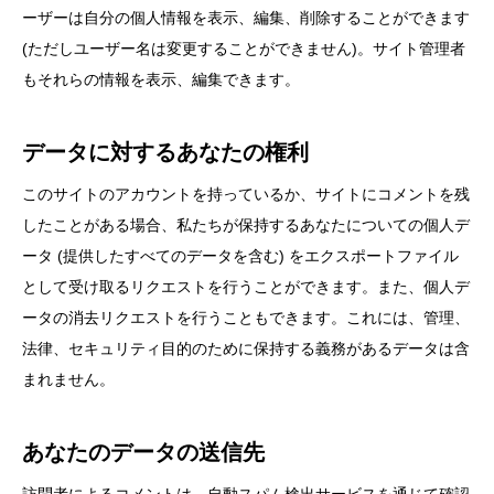
ーザーは自分の個人情報を表示、編集、削除することができます
(ただしユーザー名は変更することができません)。サイト管理者
もそれらの情報を表示、編集できます。
データに対するあなたの権利
このサイトのアカウントを持っているか、サイトにコメントを残
したことがある場合、私たちが保持するあなたについての個人デ
ータ (提供したすべてのデータを含む) をエクスポートファイル
として受け取るリクエストを行うことができます。また、個人デ
ータの消去リクエストを行うこともできます。これには、管理、
法律、セキュリティ目的のために保持する義務があるデータは含
まれません。
あなたのデータの送信先