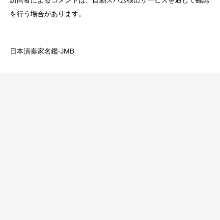
訪問者によるコメントは、自動スパム検出サービスを通じて確認
を行う場合があります。
日本演奏家名鑑-JMB