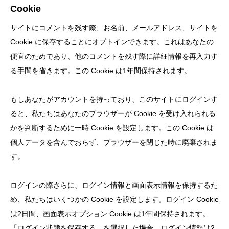
Cookie
サイトにコメントを残す際、お名前、メールアドレス、サイトを
Cookie に保存することにオプトインできます。これはあなたの
便宜のためであり、他のコメントを残す際に詳細情報を再入力す
る手間を省きます。この Cookie は1年間保持されます。
もしあなたがアカウントを持っており、このサイトにログインす
ると、私たちはあなたのブラウザーが Cookie を受け入れられる
かを判断するために一時 Cookie を設定します。この Cookie は
個人データを含んでおらず、ブラウザーを閉じた時に廃棄されま
す。
ログインの際さらに、ログイン情報と画面表示情報を保持するた
め、私たちはいくつかの Cookie を設定します。ログイン Cookie
は2日間、画面表示オプション Cookie は1年間保持されます。
「ログイン状態を保存する」を選択した場合、ログイン情報は2