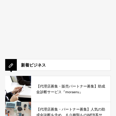
新着ビジネス
【代理店募集・販売パートナー募集】助成
金診断サービス『moraeru』
【代理店募集・パートナー募集】人気の助
成金診断を含め、６０種類ものWEB系サ