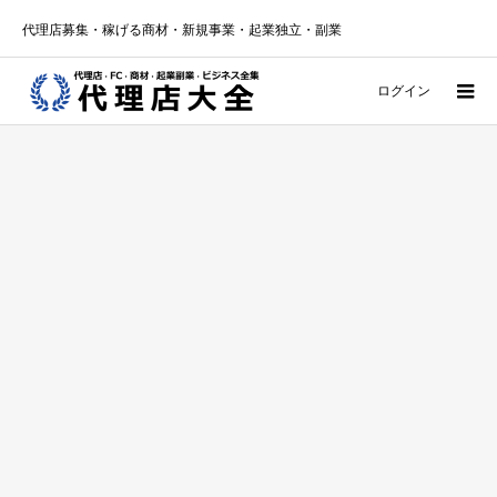
代理店募集・稼げる商材・新規事業・起業独立・副業
ログイン