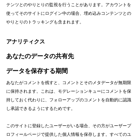
テンツとのやりとりの監視を行うことがあります。アカウントを
使ってそのサイトにログイン中の場合、埋め込みコンテンツとの
やりとりのトラッキングも含まれます。
アナリティクス
あなたのデータの共有先
データを保存する期間
あなたがコメントを残すと、コメントとそのメタデータが無期限
に保持されます。これは、モデレーションキューにコメントを保
持しておく代わりに、フォローアップのコメントを自動的に認識
し承認できるようにするためです。
このサイトに登録したユーザーがいる場合、その方がユーザープ
ロフィールページで提供した個人情報を保存します。すべてのユ