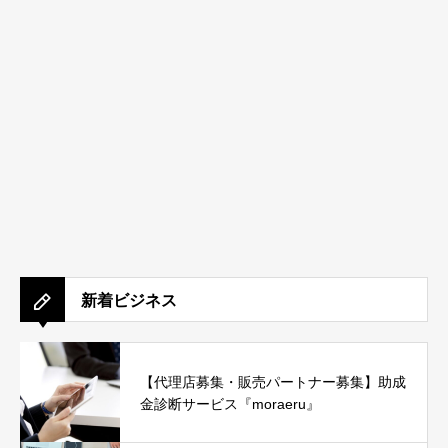
新着ビジネス
【代理店募集・販売パートナー募集】助成
金診断サービス『moraeru』