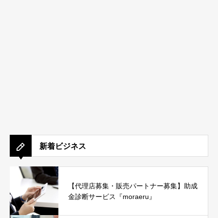
新着ビジネス
【代理店募集・販売パートナー募集】助成
金診断サービス『moraeru』